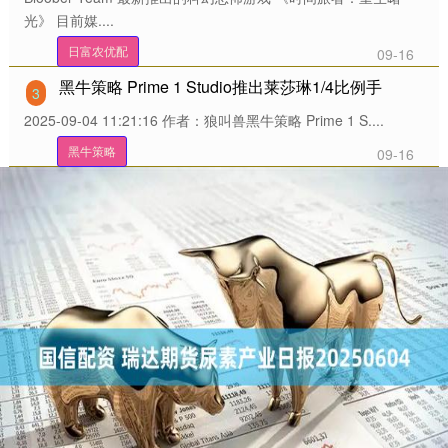
光》 目前媒....
日富农优配
09-16
黑牛策略 Prime 1 Studio推出莱莎琳1/4比例手
3
2025-09-04 11:21:16 作者：狼叫兽黑牛策略 Prime 1 S....
黑牛策略
09-16