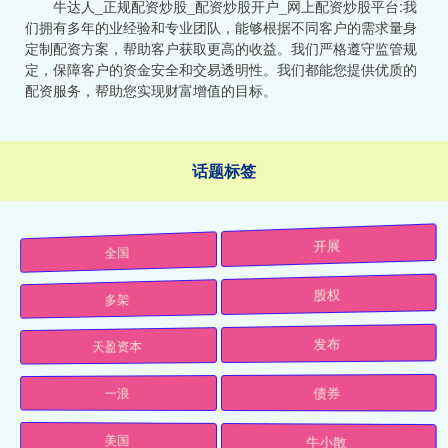
牛达人_正规配资炒股_配资炒股开户_网上配资炒股平台:我
们拥有多年的业经验和专业团队，能够根据不同客户的需求量身
定制配资方案，帮助客户获取更高的收益。我们严格遵守监管规
定，保障客户的资金安全和交易透明性。我们都能您提供优质的
配资服务，帮助您实现财富增值的目标。
话题标签
全国
开展
多架
股权
天盈资本
发布
一浪
债券
美国
牛小散